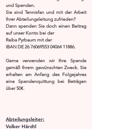
und Spenden.
Sie sind Tennisfan und mit der Arbeit
Ihrer Abteilungsleitung zufrieden?
Dann spenden Sie doch einen Beitrag
auf unser Konto bei der
Raiba Pyrbaum mit der
IBAN DE
26 76069553 04064
11886.
Gerne verwenden wir Ihre Spende
gemäß Ihrem gewünschten Zweck. Sie
erhalten am Anfang des Folgejahres
eine Spendenquittung bei Beträgen
über 50€.
Abteilungsleiter:
Volker Härdtl