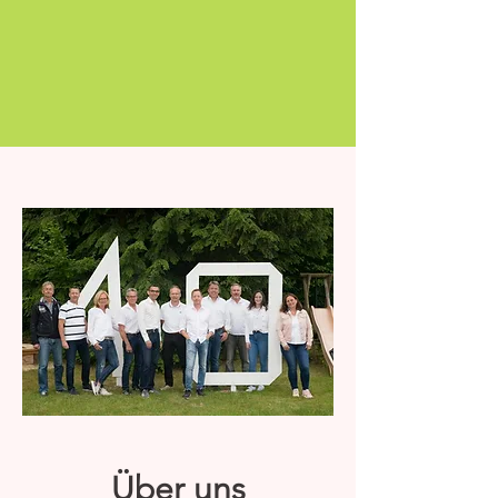
Über uns