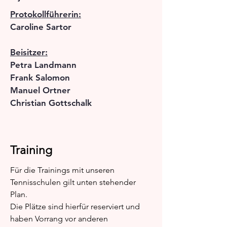
Protokollführerin:
Caroline Sartor
Beisitzer:
Petra Landmann
Frank Salomon
Manuel Ortner
Christian Gottschalk
Training
Für die Trainings mit unseren
Tennisschulen gilt unten stehender
Plan.
Die Plätze sind hierfür reserviert und
haben Vorrang vor anderen