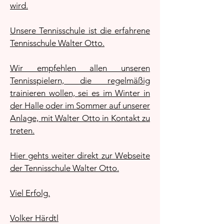
wird.
Unsere Tennisschule ist die erfahrene
Tennisschule Walter Otto.
Wir empfehlen allen unseren
Tennisspielern, die regelmäßig
trainieren wollen, sei es im Winter in
der Halle oder im Sommer auf unserer
Anlage, mit Walter Otto in Kontakt zu
treten.
Hier gehts weiter direkt zur Webseite
der Tennisschule Walter Otto.
Viel Erfolg.
Volker Härdtl