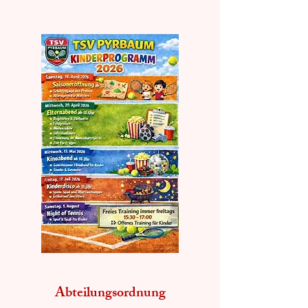
Abteilungsordnung