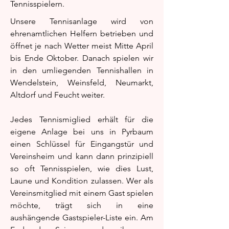
Tennisspielern.
Unsere Tennisanlage wird von
ehrenamtlichen Helfern betrieben und
öffnet je nach Wetter meist Mitte April
bis Ende Oktober. Danach spielen wir
in den umliegenden Tennishallen in
Wendelstein, Weinsfeld, Neumarkt,
Altdorf und Feucht weiter.
Jedes Tennismiglied erhält für die
eigene Anlage bei uns in Pyrbaum
einen Schlüssel für Eingangstür und
Vereinsheim und kann dann prinzipiell
so oft Tennisspielen, wie dies Lust,
Laune und Kondition zulassen. Wer als
Vereinsmitglied mit einem Gast spielen
möchte, trägt sich in eine
aushängende Gastspieler-Liste ein. Am