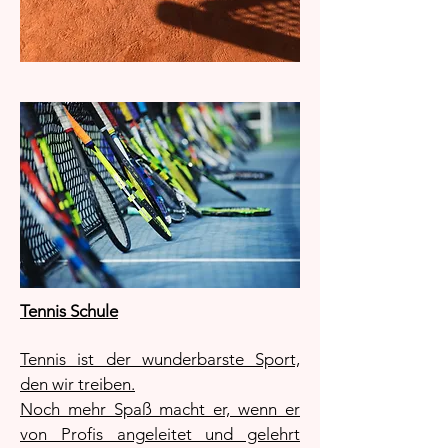
Tennis Schule
Tennis ist der wunderbarste Sport,
den wir treiben.
Noch mehr Spaß macht er, wenn er
von Profis angeleitet und gelehrt