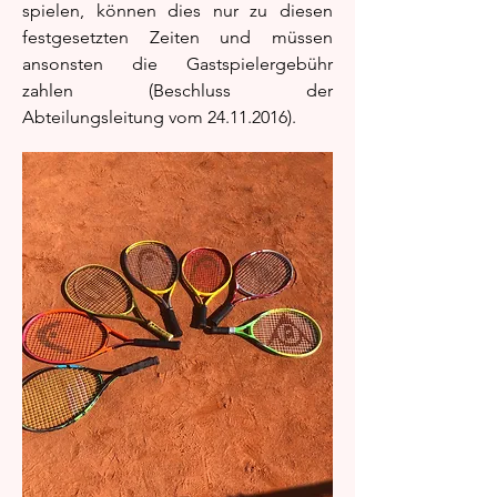
spielen, können dies nur zu diesen
festgesetzten Zeiten und müssen
ansonsten die Gastspielergebühr
zahlen (Beschluss der
Abteilungsleitung vom
24.11.2016)
.