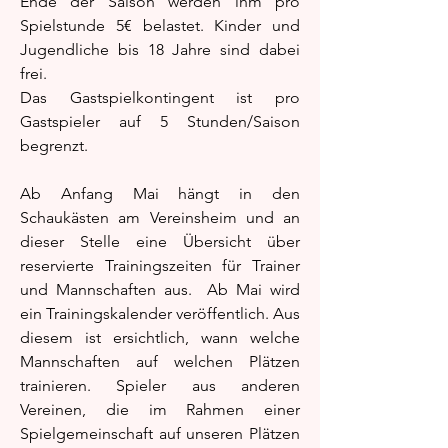
Ende der Saison werden ihm pro
Spielstunde 5€ belastet. Kinder und
Jugendliche bis 18 Jahre sind dabei
frei.
Das Gastspielkontingent ist pro
Gastspieler auf 5 Stunden/Saison
begrenzt.
Ab Anfang Mai hängt in den
Schaukästen am Vereinsheim und an
dieser Stelle eine Übersicht über
reservierte Trainingszeiten für Trainer
und Mannschaften aus. Ab Mai wird
ein Trainingskalender veröffentlich. Aus
diesem ist ersichtlich, wann welche
Mannschaften auf welchen Plätzen
trainieren. Spieler aus anderen
Vereinen, die im Rahmen einer
Spielgemeinschaft auf unseren Plätzen