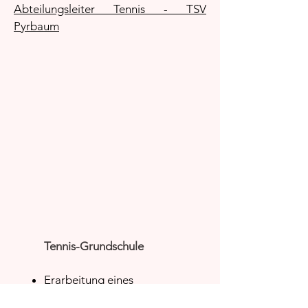
Abteilungsleiter Tennis - TSV
Pyrbaum
Tennis-Grundschule
Erarbeitung eines
Grundkonzeptes zur