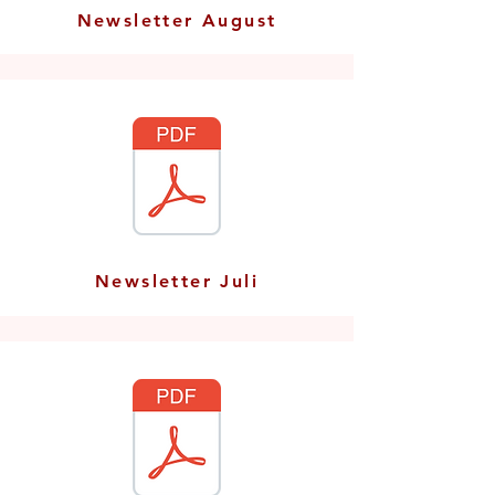
Newsletter August
Newsletter Juli