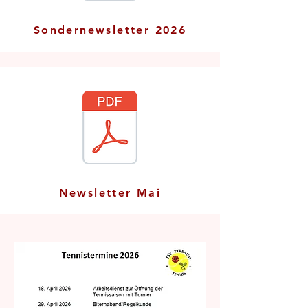
Sondernewsletter 2026
Newsletter Mai