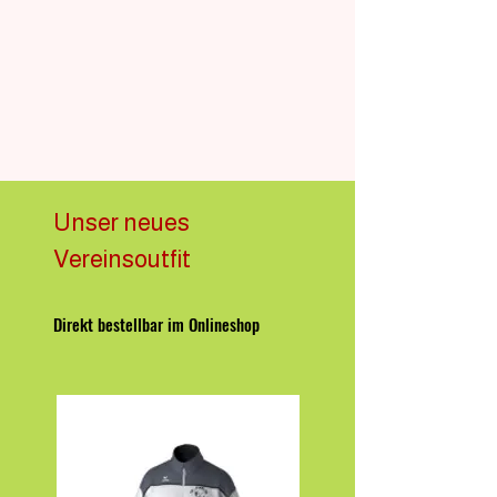
Unser neues
Vereinsoutfit
Direkt bestellbar im Onlineshop