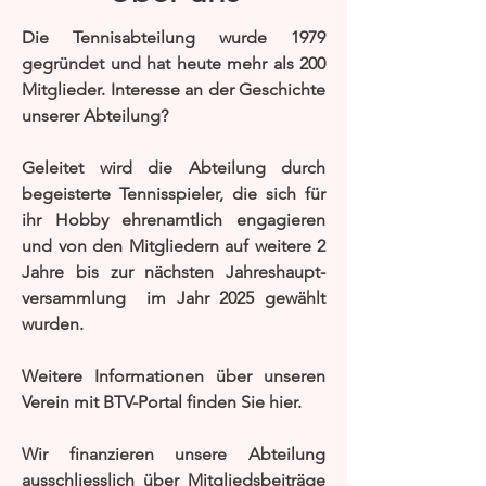
Die Tennisabteilung wurde 1979
gegründet und hat heute mehr als 200
Mitglieder. Interesse an der Geschichte
unserer Abteilung?
Geleitet wird die Abteilung durch
begeisterte Tennisspieler, die sich für
ihr Hobby ehrenamtlich engagieren
und von den Mitgliedern auf weitere 2
Jahre bis zur nächsten Jahreshaupt-
versammlung im Jahr 2025 gewählt
wurden.
Weitere Informationen über unseren
Verein mit BTV-Portal finden Sie
hier.
Wir finanzieren unsere Abteilung
ausschliesslich über Mitgliedsbeiträge